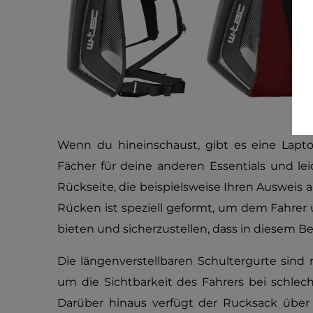
Wenn du hineinschaust, gibt es eine Lapt
Fächer für deine anderen Essentials und le
Rückseite, die beispielsweise Ihren Ausweis
Rücken ist speziell geformt, um dem Fahrer 
bieten und sicherzustellen, dass in diesem B
Die längenverstellbaren Schultergurte sind 
um die Sichtbarkeit des Fahrers bei schlech
Darüber hinaus verfügt der Rucksack über