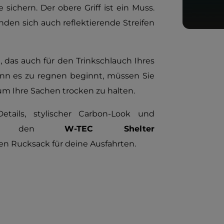
sichern. Der obere Griff ist ein Muss.
nden sich auch reflektierende Streifen
, das auch für den Trinkschlauch Ihres
nn es zu regnen beginnt, müssen Sie
um Ihre Sachen trocken zu halten.
Details, stylischer Carbon-Look und
chen den
W-TEC Shelter
n Rucksack für deine Ausfahrten.