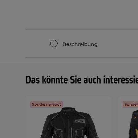
Beschreibung
Das könnte Sie auch interessi
Sonderangebot
Sonder