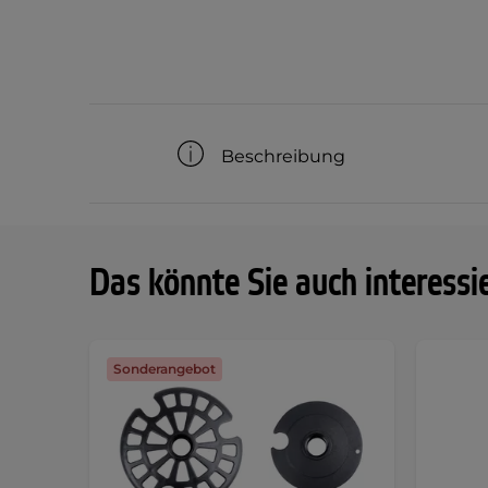
Beschreibung
Das könnte Sie auch interessi
Sonderangebot