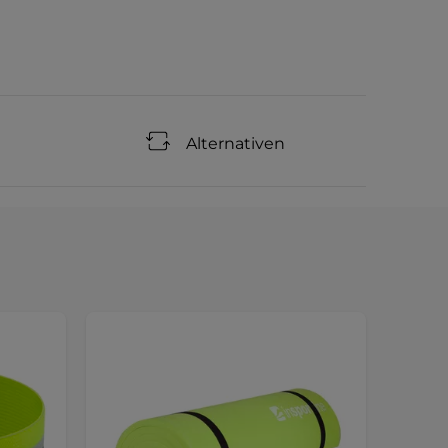
Alternativen