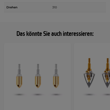
Drehen
310
Das könnte Sie auch interessieren: