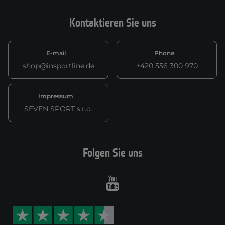
Kontaktieren Sie uns
E-mail
Phone
shop@insportline.de
+420 556 300 970
Impressum
SEVEN SPORT s.r.o.
Folgen Sie uns
Youtube