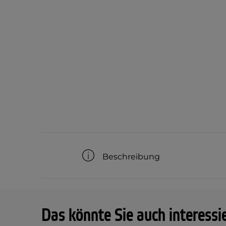
Beschreibung
Das könnte Sie auch interessi