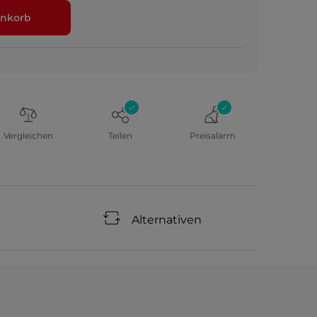
nkorb
Vergleichen
Teilen
Preisalarm
Alternativen