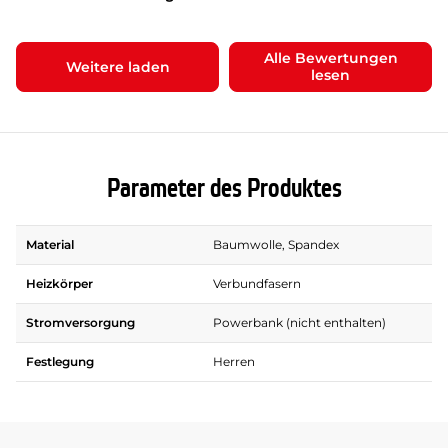
Alle Bewertungen
Weitere laden
lesen
Parameter des Produktes
Material
Baumwolle, Spandex
Heizkörper
Verbundfasern
Stromversorgung
Powerbank (nicht enthalten)
Festlegung
Herren