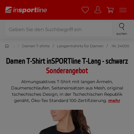
suchen
leidung
Damen T-shirts
Langarmshirts für Damen
IN: 24000
Damen T-Shirt inSPORTline T-Lang - schwarz
Sonderangebot
Atmungsaktives T-Shirt mit langen Ärmeln,
Daumenschlaufen, Seiteneinsätzen aus Mesh, original
tschechisches Design, in der Tschechischen Republik
genäht, Öko-Tex Standard 100-Zertifizierung.
mehr