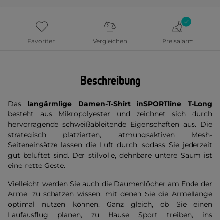
Favoriten
Vergleichen
Preisalarm
Beschreibung
Das
langärmlige
Damen-T-Shirt inSPORTline T-Long
besteht aus Mikropolyester und zeichnet sich durch
hervorragende schweißableitende Eigenschaften aus. Die
strategisch platzierten, atmungsaktiven Mesh-
Seiteneinsätze lassen die Luft durch, sodass Sie jederzeit
gut belüftet sind. Der stilvolle, dehnbare untere Saum ist
eine nette Geste.
Vielleicht werden Sie auch die Daumenlöcher am Ende der
Ärmel zu schätzen wissen, mit denen Sie die Ärmellänge
optimal nutzen können. Ganz gleich, ob Sie einen
Laufausflug planen, zu Hause Sport treiben, ins