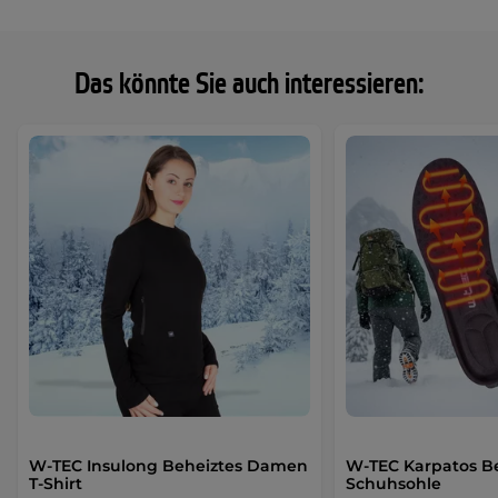
Das könnte Sie auch interessieren:
W-TEC Insulong Beheiztes Damen
W-TEC Karpatos B
T-Shirt
Schuhsohle