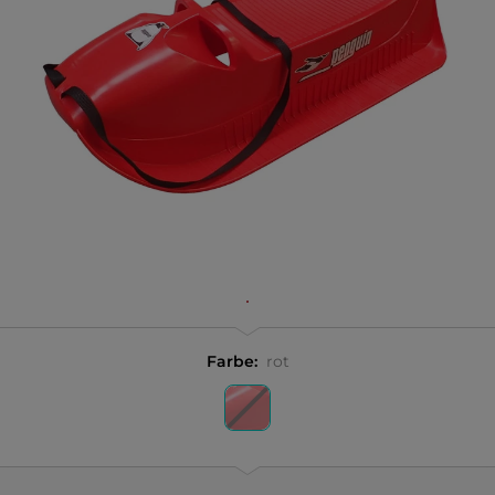
Farbe:
rot