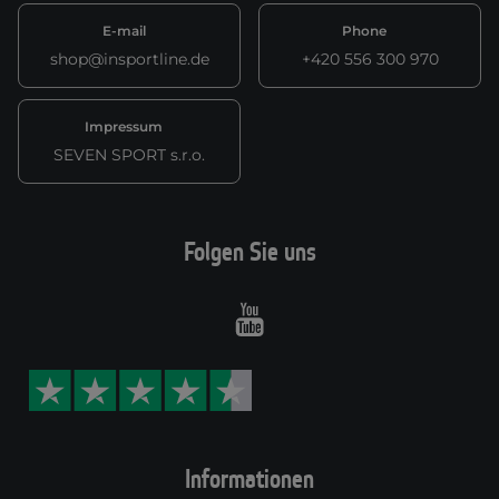
E-mail
Phone
shop@insportline.de
+420 556 300 970
Impressum
SEVEN SPORT s.r.o.
Folgen Sie uns
Youtube
Informationen