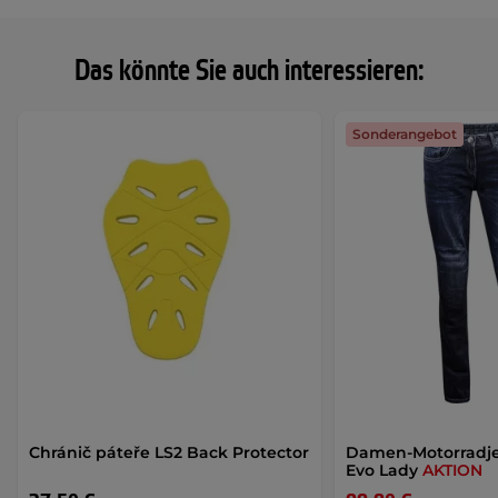
Das könnte Sie auch interessieren:
Sonderangebot
Chránič páteře LS2 Back Protector
Damen-Motorradje
Evo Lady
AKTION