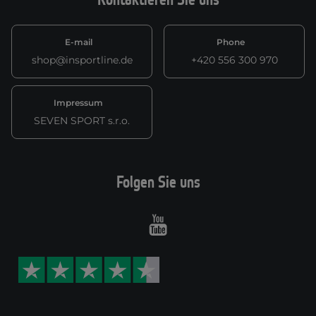
E-mail
Phone
shop@insportline.de
+420 556 300 970
Impressum
SEVEN SPORT s.r.o.
Folgen Sie uns
Youtube