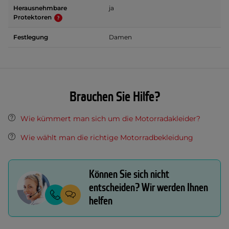
Herausnehmbare
ja
Protektoren
Festlegung
Damen
Brauchen Sie Hilfe?
Wie kümmert man sich um die Motorradakleider?
Wie wählt man die richtige Motorradbekleidung
Können Sie sich nicht
entscheiden? Wir werden Ihnen
helfen