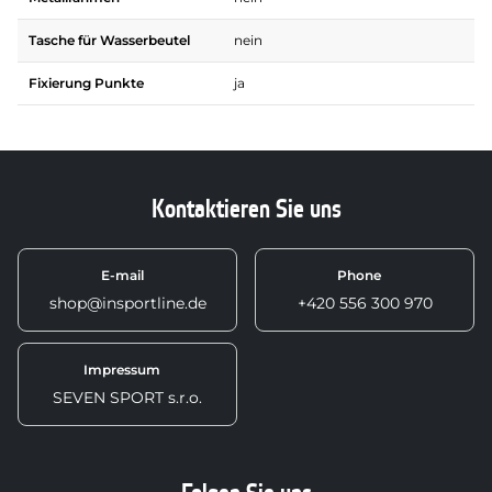
Tasche für Wasserbeutel
nein
Fixierung Punkte
ja
Kontaktieren Sie uns
E-mail
Phone
shop@insportline.de
+420 556 300 970
Impressum
SEVEN SPORT s.r.o.