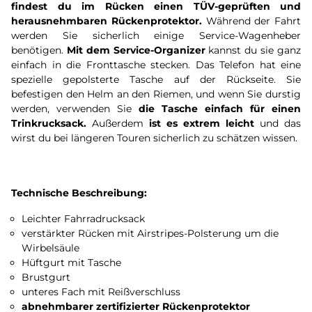
findest du im Rücken einen TÜV-geprüften und
herausnehmbaren Rückenprotektor.
Während der Fahrt
werden Sie sicherlich einige Service-Wagenheber
benötigen.
Mit dem Service-Organizer
kannst du sie ganz
einfach in die Fronttasche stecken. Das Telefon hat eine
spezielle gepolsterte Tasche auf der Rückseite. Sie
befestigen den Helm an den Riemen, und wenn Sie durstig
werden, verwenden Sie
die Tasche einfach für einen
Trinkrucksack.
Außerdem
ist es extrem leicht
und das
wirst du bei längeren Touren sicherlich zu schätzen wissen.
Technische Beschreibung:
Leichter Fahrradrucksack
verstärkter Rücken mit Airstripes-Polsterung um die
Wirbelsäule
Hüftgurt mit Tasche
Brustgurt
unteres Fach mit Reißverschluss
abnehmbarer zertifizierter Rückenprotektor