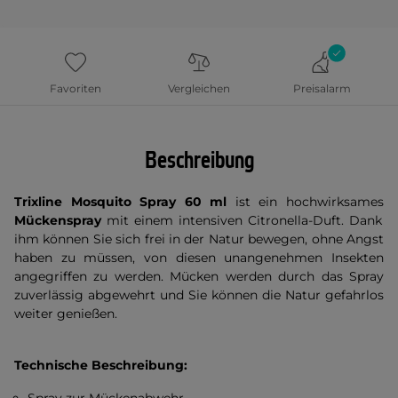
Favoriten
Vergleichen
Preisalarm
Beschreibung
Trixline Mosquito Spray 60 ml
ist ein hochwirksames
Mückenspray
mit einem intensiven Citronella-Duft. Dank
ihm können Sie sich frei in der Natur bewegen, ohne Angst
haben zu müssen, von diesen unangenehmen Insekten
angegriffen zu werden. Mücken werden durch das Spray
zuverlässig abgewehrt und Sie können die Natur gefahrlos
weiter genießen.
Technische Beschreibung: