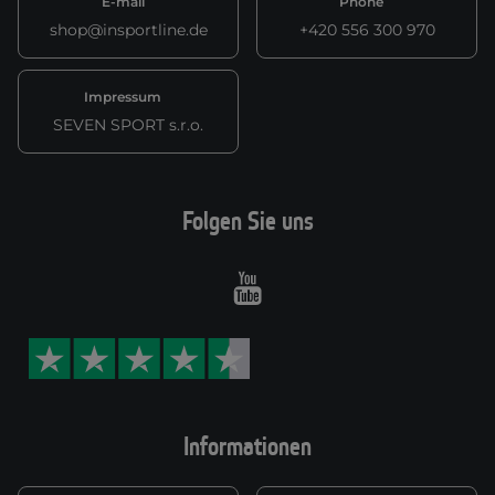
E-mail
Phone
shop@insportline.de
+420 556 300 970
Impressum
SEVEN SPORT s.r.o.
Folgen Sie uns
Youtube
Informationen