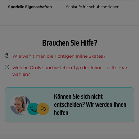
Spezielle Eigenschaften
Schlaufe für schuheanziehen
Brauchen Sie Hilfe?
Wie wählt man die richtigen Inline Skates?
Welche Größe und welchen Typ der Inliner sollte man
wählen?
Können Sie sich nicht
entscheiden? Wir werden Ihnen
helfen