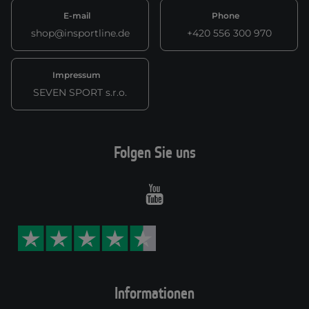
E-mail
Phone
shop@insportline.de
+420 556 300 970
Impressum
SEVEN SPORT s.r.o.
Folgen Sie uns
Youtube
Informationen