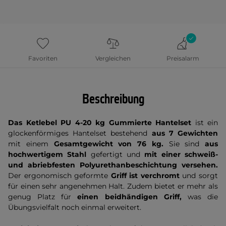
Favoriten
Vergleichen
Preisalarm
Beschreibung
Das Ketlebel PU 4-20 kg Gummierte Hantelset
ist ein
glockenförmiges Hantelset bestehend
aus 7 Gewichten
mit einem
Gesamtgewicht von 76 kg.
Sie sind
aus
hochwertigem Stahl
gefertigt und
mit einer schweiß-
und abriebfesten Polyurethanbeschichtung versehen.
Der ergonomisch geformte
Griff ist verchromt
und sorgt
für einen sehr angenehmen Halt. Zudem bietet er mehr als
genug Platz für
einen beidhändigen Griff,
was die
Übungsvielfalt noch einmal erweitert.