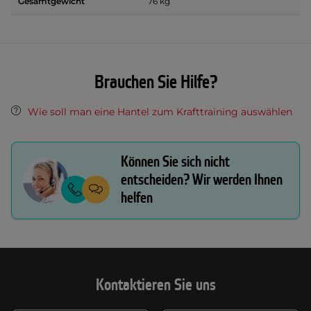
Gesamtgewicht
76 kg
Brauchen Sie Hilfe?
Wie soll man eine Hantel zum Krafttraining auswählen
Können Sie sich nicht
entscheiden? Wir werden Ihnen
helfen
Kontaktieren Sie uns