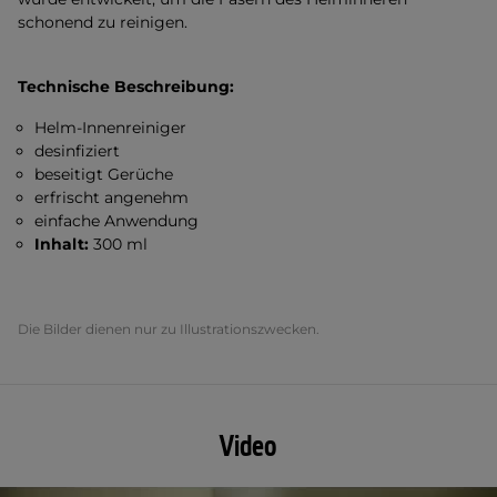
schonend zu reinigen.
Technische Beschreibung:
Helm-Innenreiniger
desinfiziert
beseitigt Gerüche
erfrischt angenehm
einfache Anwendung
Inhalt:
300 ml
Die Bilder dienen nur zu Illustrationszwecken.
Video