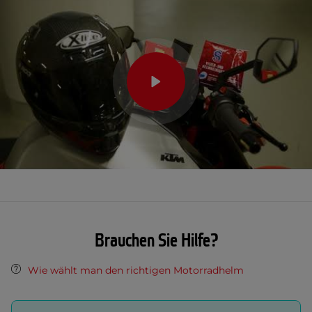
Brauchen Sie Hilfe?
Wie wählt man den richtigen Motorradhelm