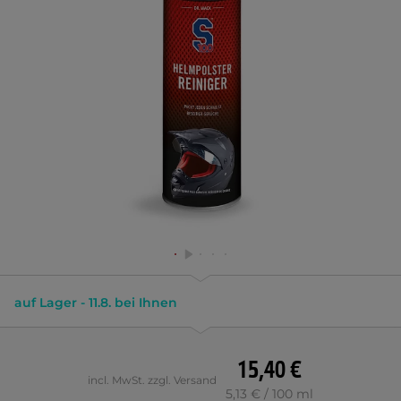
auf Lager - 11.8. bei Ihnen
15,40 €
incl. MwSt. zzgl. Versand
5,13 € / 100 ml