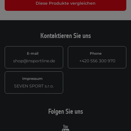
Diese Produkte vergleichen
Kontaktieren Sie uns
E-mail
Phone
shop@insportline.de
+420 556 300 970
Impressum
SEVEN SPORT s.r.o.
Folgen Sie uns