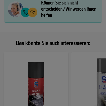
Können Sie sich nicht
entscheiden? Wir werden Ihnen
helfen
Das könnte Sie auch interessieren: