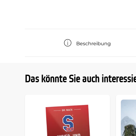
Beschreibung
Das könnte Sie auch interessi