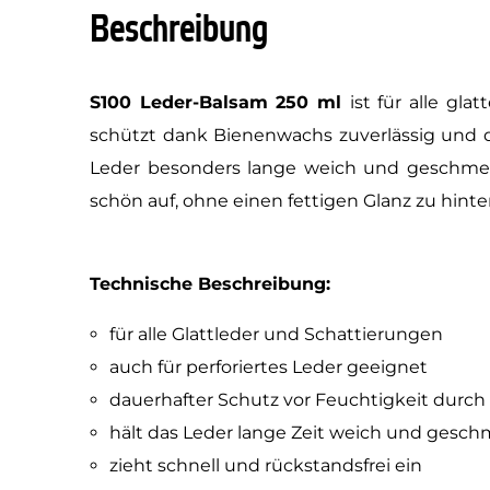
Beschreibung
S100 Leder-Balsam 250 ml
ist für alle gl
schützt dank Bienenwachs zuverlässig und da
Leder besonders lange weich und geschmeidi
schön auf, ohne einen fettigen Glanz zu hinte
Technische Beschreibung:
für alle Glattleder und Schattierungen
auch für perforiertes Leder geeignet
dauerhafter Schutz vor Feuchtigkeit durc
hält das Leder lange Zeit weich und gesch
zieht schnell und rückstandsfrei ein