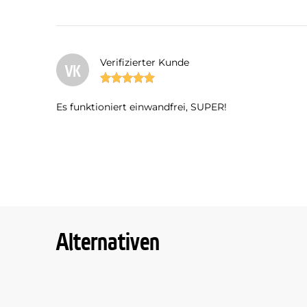
Verifizierter Kunde
VK
Es funktioniert einwandfrei, SUPER!
Alternativen