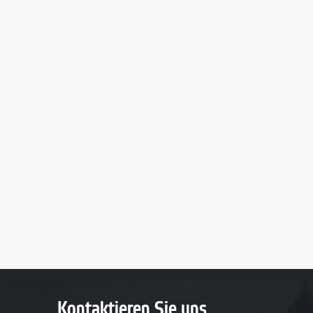
Kontaktieren Sie uns