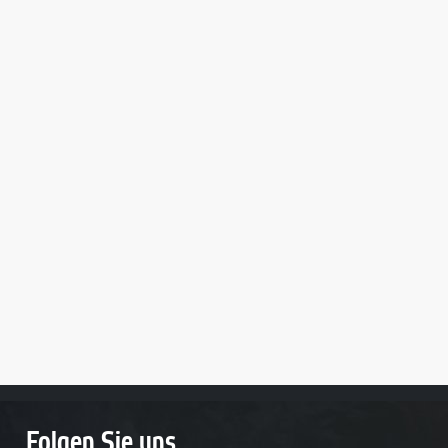
Folgen Sie uns