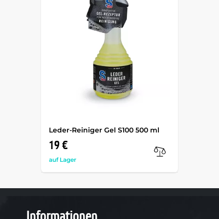
Leder-Reiniger Gel S100 500 ml
19 €
auf Lager
Informationen