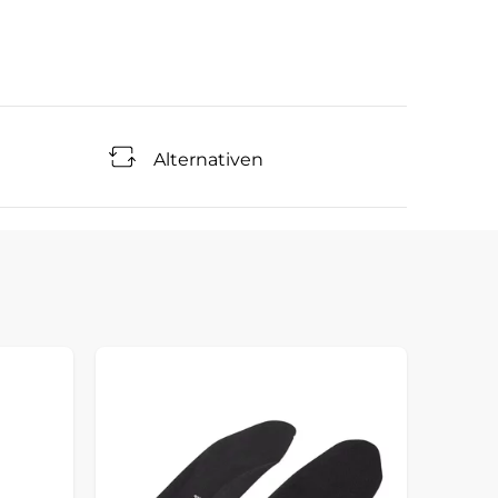
Alternativen