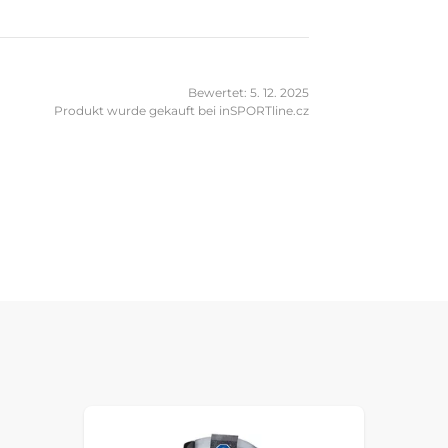
Bewertet: 5. 12. 2025
Produkt wurde gekauft bei inSPORTline.cz