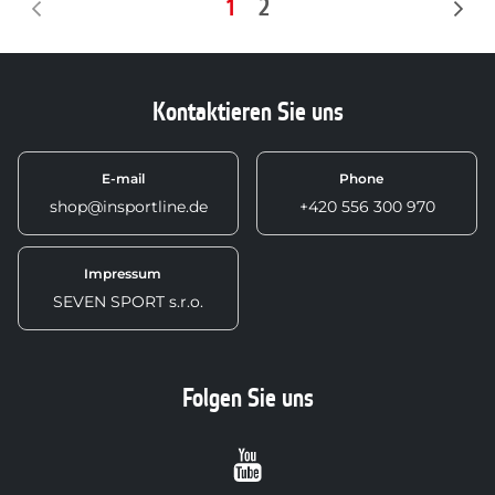
1
2
Kontaktieren Sie uns
E-mail
Phone
shop@insportline.de
+420 556 300 970
Impressum
SEVEN SPORT s.r.o.
Folgen Sie uns
Youtube