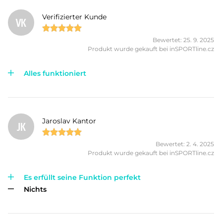
Verifizierter Kunde
VK
Bewertet: 25. 9. 2025
Produkt wurde gekauft bei inSPORTline.cz
Alles funktioniert
Jaroslav Kantor
JK
Bewertet: 2. 4. 2025
Produkt wurde gekauft bei inSPORTline.cz
Es erfüllt seine Funktion perfekt
Nichts