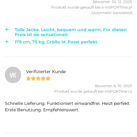
Bewertet: 30. 12. 2025
Produkt wurde gekauft bei e-inSPORTline.pl
(automatic translated)
Tolle Jacke. Leicht, bequem und warm. Für diesen
Preis ist sie sensationell.
179 cm, 75 kg, Größe M. Passt perfekt.
Verifizierter Kunde
VK
Bewertet: 6. 10. 2025
Produkt wurde gekauft bei inSPORTline.cz
Schnelle Lieferung. Funktioniert einwandfrei. Heizt perfekt.
Erste Benutzung. Empfehlenswert.