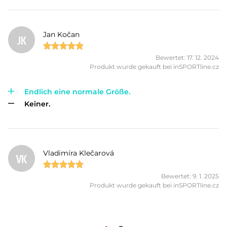
Jan Kočan
JK
Bewertet: 17. 12. 2024
Produkt wurde gekauft bei inSPORTline.cz
Endlich eine normale Größe.
Keiner.
Vladimíra Klečarová
VK
Bewertet: 9. 1. 2025
Produkt wurde gekauft bei inSPORTline.cz