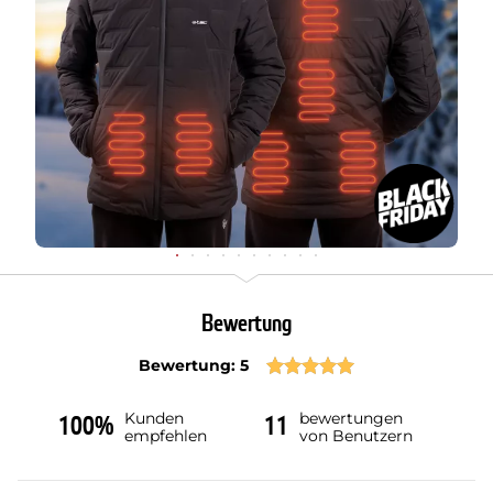
Bewertung
Bewertung: 5
Kunden
bewertungen
100%
11
empfehlen
von Benutzern