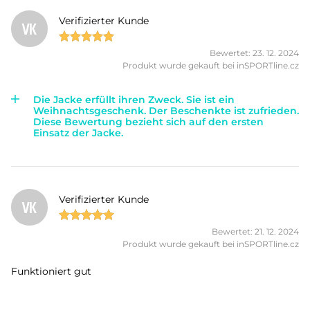
Verifizierter Kunde
VK
Bewertet: 23. 12. 2024
Produkt wurde gekauft bei inSPORTline.cz
Die Jacke erfüllt ihren Zweck. Sie ist ein
Weihnachtsgeschenk. Der Beschenkte ist zufrieden.
Diese Bewertung bezieht sich auf den ersten
Einsatz der Jacke.
Verifizierter Kunde
VK
Bewertet: 21. 12. 2024
Produkt wurde gekauft bei inSPORTline.cz
Funktioniert gut