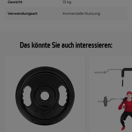
Gewicht
13 kg
Verwendungsart
Komerzielle Nutzung
Das könnte Sie auch interessieren: