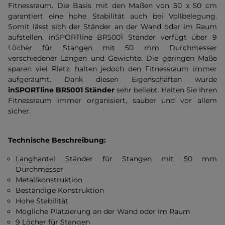
Fitnessraum. Die Basis mit den Maßen von 50 x 50 cm
garantiert eine hohe Stabilität auch bei Vollbelegung.
Somit lässt sich der Ständer an der Wand oder im Raum
aufstellen. inSPORTline BR5001 Ständer verfügt über 9
Löcher für Stangen mit 50 mm Durchmesser
verschiedener Längen und Gewichte. Die geringen Maße
sparen viel Platz, halten jedoch den Fitnessraum immer
aufgeräumt. Dank diesen Eigenschaften wurde
inSPORTline BR5001 Ständer
sehr beliebt. Halten Sie Ihren
Fitnessraum immer organisiert, sauber und vor allem
sicher.
Technische Beschreibung:
Langhantel Ständer für Stangen mit 50 mm
Durchmesser
Metallkonstruktion
Beständige Konstruktion
Hohe Stabilität
Mögliche Platzierung an der Wand oder im Raum
9 Löcher für Stangen