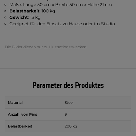
Maße: Länge 50 cm x Breite 50 cm x Höhe 21 cm
Belastbarkeit
: 100 kg
Gewicht
: 13 kg
Geeignet für den Einsatz zu Hause oder im Studio
Die Bilder dienen nur zu Illustrationszwecken.
Parameter des Produktes
Material
Steel
Anzahl von Pins
9
Belastbarkeit
200 kg