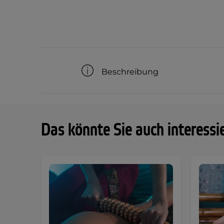
Beschreibung
Das könnte Sie auch interessi