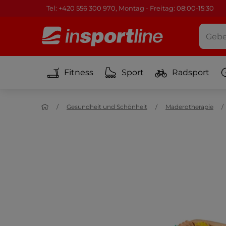
Tel: +420 556 300 970, Montag - Freitag: 08:00-15:30
Fitness
Sport
Radsport
Gesundheit und Schönheit
Maderotherapie