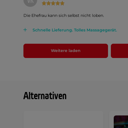
VK
Die Ehefrau kann sich selbst nicht loben.
Schnelle Lieferung. Tolles Massagegerät.
Weitere laden
Alternativen