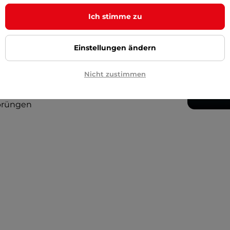
Ich stimme zu
Einstellungen ändern
Nicht zustimmen
sprüngen