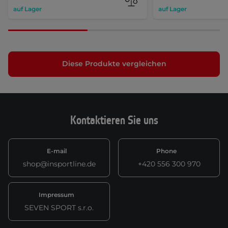
auf Lager
auf Lager
Diese Produkte vergleichen
Kontaktieren Sie uns
E-mail
Phone
shop@insportline.de
+420 556 300 970
Impressum
SEVEN SPORT s.r.o.