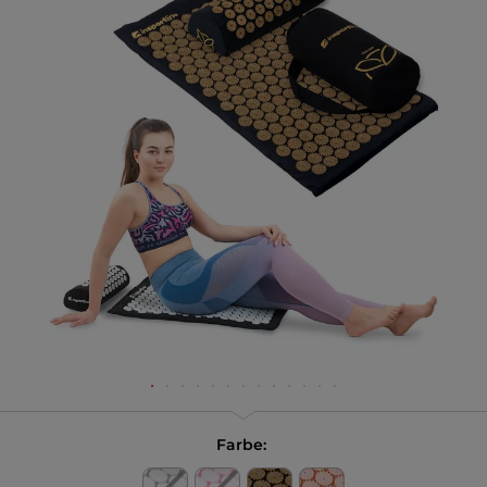
Farbe: