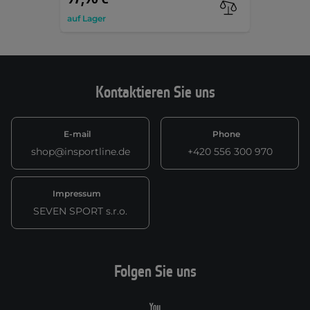
auf Lager
Kontaktieren Sie uns
E-mail
Phone
shop@insportline.de
+420 556 300 970
Impressum
SEVEN SPORT s.r.o.
Folgen Sie uns