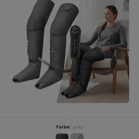
Farbe:
grau