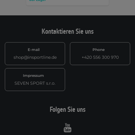
Kontaktieren Sie uns
E-mail
Phone
shop@insportline.de
+420 556 300 970
Impressum
SEVEN SPORT s.r.o.
Folgen Sie uns
Youtube