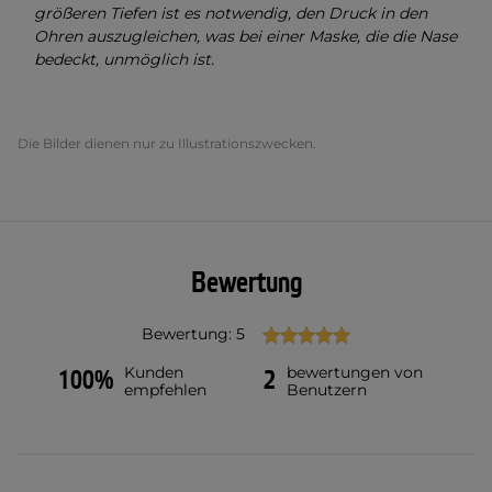
größeren Tiefen ist es notwendig, den Druck in den
Ohren auszugleichen, was bei einer Maske, die die Nase
bedeckt, unmöglich ist.
Die Bilder dienen nur zu Illustrationszwecken.
Bewertung
Bewertung: 5
Kunden
bewertungen von
100%
2
empfehlen
Benutzern