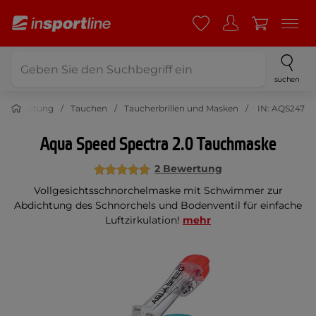
suchen
rtausrüstung
Tauchen
Taucherbrillen und Masken
IN: AQS247
Aqua Speed Spectra 2.0 Tauchmaske
2 Bewertung
Vollgesichtsschnorchelmaske mit Schwimmer zur
Abdichtung des Schnorchels und Bodenventil für einfache
Luftzirkulation!
mehr