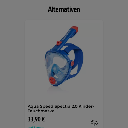
Alternativen
Aqua Speed Spectra 2.0 Kinder-
Tauchmaske
33,90 €
auf Lager