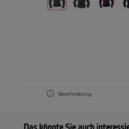
Beschreibung
Das könnte Sie auch interessi