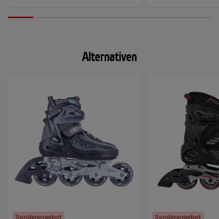
Alternativen
Sonderangebot
Sonderangebot