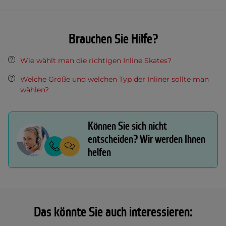
Brauchen Sie Hilfe?
Wie wählt man die richtigen Inline Skates?
Welche Größe und welchen Typ der Inliner sollte man
wählen?
Können Sie sich nicht
entscheiden? Wir werden Ihnen
helfen
Das könnte Sie auch interessieren: