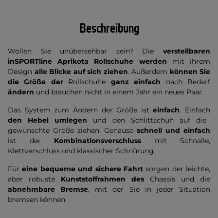
Beschreibung
Wollen Sie unübersehbar sein? Die
verstellbaren
inSPORTline Aprikota Rollschuhe
werden
mit ihrem
Design
alle Blicke auf sich ziehen
. Außerdem
können Sie
die Größe der
Rollschuhe
ganz einfach
nach Bedarf
ändern
und brauchen nicht in einem Jahr ein neues Paar.
Das System zum Ändern der Größe ist
einfach
. Einfach
den Hebel umlegen
und den Schlittschuh auf die
gewünschte Größe ziehen. Genauso
schnell und einfach
ist der
Kombinationsverschluss
mit Schnalle,
Klettverschluss und klassischer Schnürung.
Für
eine bequeme und sichere Fahrt
sorgen der leichte,
aber robuste
Kunststoffrahmen des
Chassis und die
abnehmbare Bremse
, mit der Sie in jeder Situation
bremsen können.