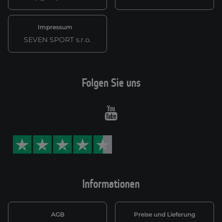
Impressum
SEVEN SPORT s.r.o.
Folgen Sie uns
Youtube
Informationen
AGB
Preise und Lieferung