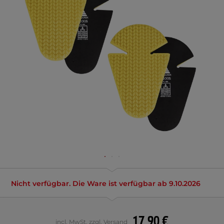
Nicht verfügbar. Die Ware ist verfügbar ab 9.10.2026
17,90 €
incl. MwSt. zzgl. Versand