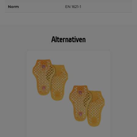
Norm
EN 1621-1
Alternativen