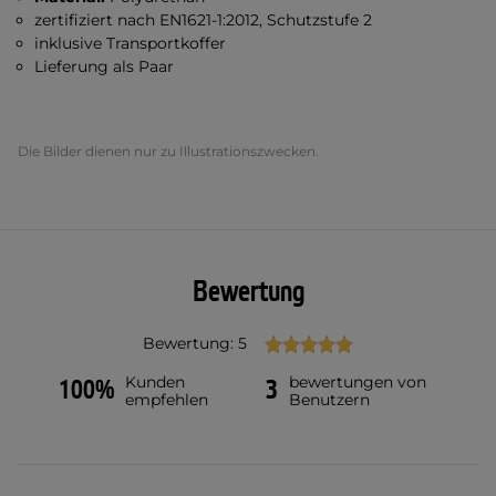
zertifiziert nach EN1621-1:2012, Schutzstufe 2
inklusive Transportkoffer
Lieferung als Paar
Die Bilder dienen nur zu Illustrationszwecken.
Bewertung
Bewertung: 5
Kunden
bewertungen von
100%
3
empfehlen
Benutzern