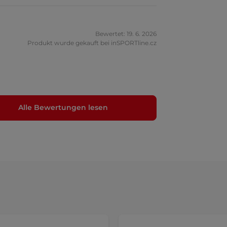
Bewertet: 19. 6. 2026
Produkt wurde gekauft bei inSPORTline.cz
Alle Bewertungen lesen