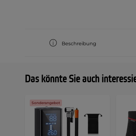
Beschreibung
Das könnte Sie auch interessi
Sonderangebot