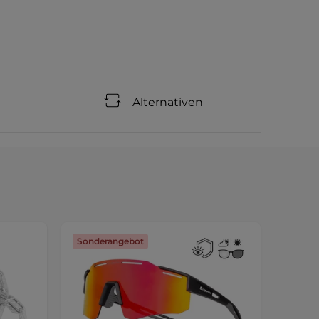
Alternativen
Sonderangebot