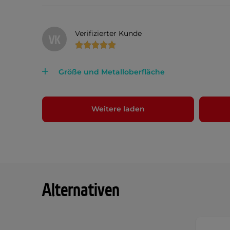
Verifizierter Kunde
VK
Größe und Metalloberfläche
Weitere laden
Alternativen