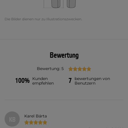
Die Bilder dienen nur zu Illustrationszwecken.
Bewertung
Bewertung: 5
Kunden
bewertungen von
100%
7
empfehlen
Benutzern
Karel Bárta
KB