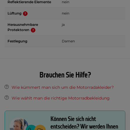
Reflektierende Elemente
nein
Lüftung
nein
Herausnehmbare
ja
Protektoren
Festlegung
Damen
Brauchen Sie Hilfe?
Wie kümmert man sich um die Motorradakleider?
Wie wählt man die richtige Motorradbekleidung
Können Sie sich nicht
entscheiden? Wir werden Ihnen