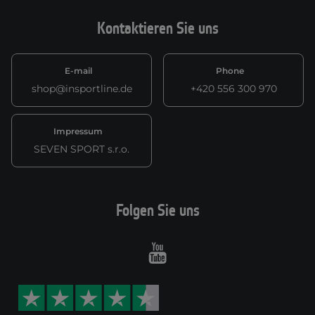
Kontaktieren Sie uns
E-mail
Phone
shop@insportline.de
+420 556 300 970
Impressum
SEVEN SPORT s.r.o.
Folgen Sie uns
Youtube