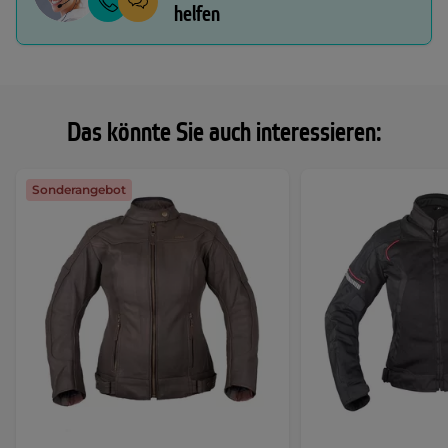
helfen
Das könnte Sie auch interessieren:
Sonderangebot