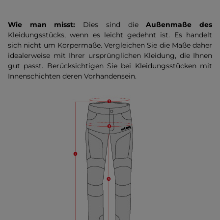
Wie man misst:
Dies sind die
Außenmaße des
Kleidungsstücks, wenn es leicht gedehnt ist. Es handelt
sich nicht um Körpermaße. Vergleichen Sie die Maße daher
idealerweise mit Ihrer ursprünglichen Kleidung, die Ihnen
gut passt. Berücksichtigen Sie bei Kleidungsstücken mit
Innenschichten deren Vorhandensein.