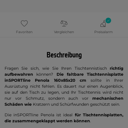
Favoriten
Vergleichen
Preisalarm
Beschreibung
Fragen Sie sich, wie Sie Ihren Tischtennistisch
richtig
aufbewahren
können?
Die faltbare Tischtennisplatte
inSPORTline Penola 160x85x20 cm
sollte in Ihrer
Ausrüstung nicht fehlen. Es dauert nur einen Augenblick,
sie auf den Tisch zu legen, und Ihr Tischtennis wird nicht
nur vor Schmutz, sondern auch vor
mechanischen
Schäden wie
Kratzern und Schürfwunden geschützt sein.
Die inSPORTline Penola ist ideal
für Tischtennisplatten,
die zusammengeklappt werden können
.