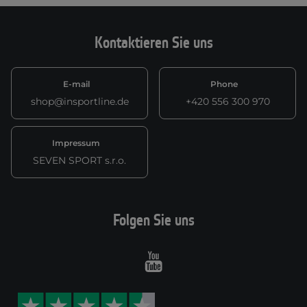
Kontaktieren Sie uns
E-mail
Phone
shop@insportline.de
+420 556 300 970
Impressum
SEVEN SPORT s.r.o.
Folgen Sie uns
Youtube