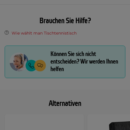
Brauchen Sie Hilfe?
Wie wählt man Tischtennistisch
Können Sie sich nicht
entscheiden? Wir werden Ihnen
helfen
Alternativen