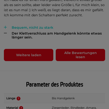
als es sein sollte, aber leider wäre Größe L für mich klein, so
ist es nun mal :) Ich weiß, es liegt daran, dass es mir gefällt.
Ich komme mit den Schaltern perfekt zurecht.
Bequem, nicht zu stark
Der Klettverschluss am Handgelenk könnte etwas
länger sein.
Alle Bewertungen
Weitere laden
lesen
Parameter des Produktes
Länge
Bis Handgelenk
Material
Ziegenleder, Rindleder, Amara,