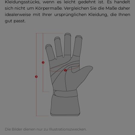
Kleidungsstücks, wenn es leicht gedehnt ist. Es handelt
sich nicht um Körpermaße. Vergleichen Sie die Maße daher
idealerweise mit Ihrer ursprünglichen Kleidung, die Ihnen
gut passt.
Die Bilder dienen nur zu Illustrationszwecken.