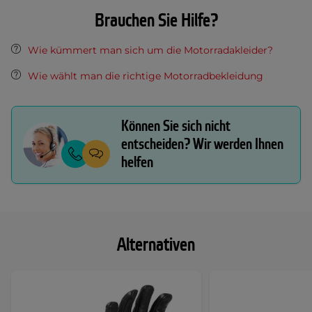
Brauchen Sie Hilfe?
Wie kümmert man sich um die Motorradakleider?
Wie wählt man die richtige Motorradbekleidung
Können Sie sich nicht
entscheiden? Wir werden Ihnen
helfen
Alternativen