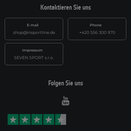
Kontaktieren Sie uns
E-mail
Phone
shop@insportline.de
+420 556 300 970
Impressum
SEVEN SPORT s.r.o.
Folgen Sie uns
Youtube