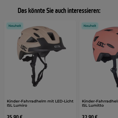
Das könnte Sie auch interessieren:
Neuheit
Neuheit
Kinder-Fahrradhelm mit LED-Licht
Kinder-Fahrradhel
ISL Lumiro
ISL Lumitto
35,90 €
32,90 €