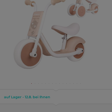
auf Lager - 12.8. bei Ihnen