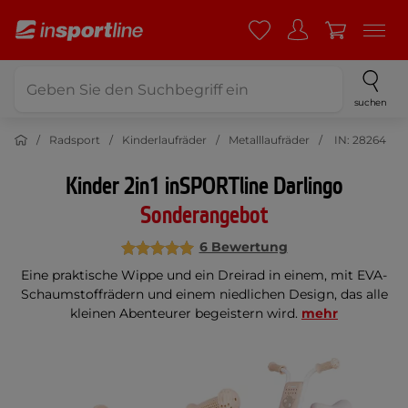
suchen
Radsport
Kinderlaufräder
Metalllaufräder
IN: 28264
Kinder 2in1 inSPORTline Darlingo
Sonderangebot
6 Bewertung
Eine praktische Wippe und ein Dreirad in einem, mit EVA-
Schaumstoffrädern und einem niedlichen Design, das alle
kleinen Abenteurer begeistern wird.
mehr