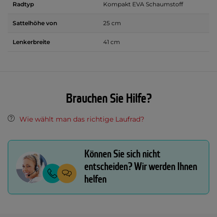
Radtyp
Kompakt EVA Schaumstoff
Sattelhöhe von
25 cm
Lenkerbreite
41 cm
Brauchen Sie Hilfe?
Wie wählt man das richtige Laufrad?
Können Sie sich nicht
entscheiden? Wir werden Ihnen
helfen