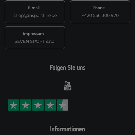
E-mail
Phone
shop@insportline.de
+420 556 300 970
Impressum
SEVEN SPORT s.r.o.
Folgen Sie uns
Youtube
Informationen