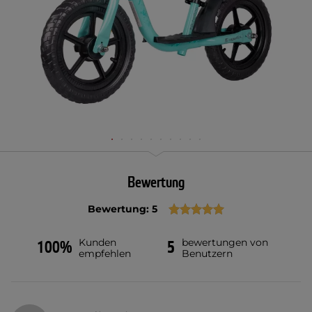
Bewertung
Bewertung: 5
Kunden
bewertungen von
100%
5
empfehlen
Benutzern