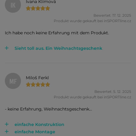
Ivana Klímová
IK
Bewertet: 17. 12. 2025
Produkt wurde gekauft bei inSPORTline.cz
Ich habe noch keine Erfahrung mit dem Produkt.
Sieht toll aus. Ein Weihnachtsgeschenk
Miloš Ferkl
MF
Bewertet: 5. 12. 2025
Produkt wurde gekauft bei inSPORTline.cz
- keine Erfahrung, Weihnachtsgeschenk...
einfache Konstruktion
einfache Montage