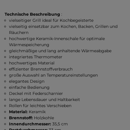
Technische Beschreibung
:
vielseitiger Grill ideal für Kochbegeisterte
vielseitig einsetzbar zum Kochen, Backen, Grillen und
Räuchern
hochwertige Keramik-Innenschale für optimale
Wärmespeicherung
gleichmäßige und lang anhaltende Wärmeabgabe
integriertes Thermometer
hochwertiges Material
effizienter Brennstoffverbrauch
große Auswahl an Temperatureinstellungen
elegantes Design
einfache Bedienung
Deckel mit Federscharnier
lange Lebensdauer und Haltbarkeit
Rollen für leichtes Verschieben
Material:
Keramik
Brennstoff:
Holzkohle
Innendurchmesser:
35,5 cm