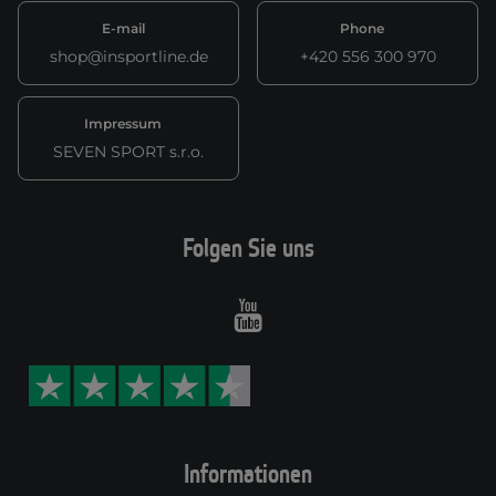
E-mail
Phone
shop@insportline.de
+420 556 300 970
Impressum
SEVEN SPORT s.r.o.
Folgen Sie uns
Youtube
Informationen