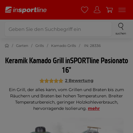
suchen
Garten
Grills
Kamado Grills
IN: 28336
Keramik Kamado Grill inSPORTline Pasionato
16"
2 Bewertung
Ein Grill, der alles kann, vom Grillen und Braten bis zum
Räuchern und Braten bei hohen Temperaturen. Breiter
Temperaturbereich, geringer Holzkohleverbrauch,
hervorragende Isolierung.
mehr