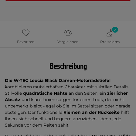
Favoriten
Vergleichen
Preisalarm
Beschreibung
Die W-TEC Leocia Black Damen-Motorradstiefel
kombinieren raubtierhaften Charakter mit subtilen Details.
Stilvolle
quadratische Nähte
an den Seiten, ein
zierlicher
Absatz
und klare Linien sorgen für einen Look, der nicht
unbemerkt bleibt - egal ob Sie im Sattel sitzen oder gerade
absteigen. Der funktionelle
Riemen an der Rückseite
hilft
Ihnen, sich schnell und bequem anzuziehen - denn jede
Sekunde vor dem Reiten zählt.