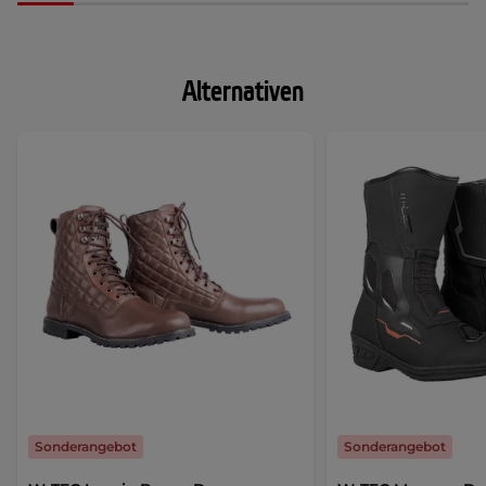
Alternativen
Sonderangebot
Sonderangebot