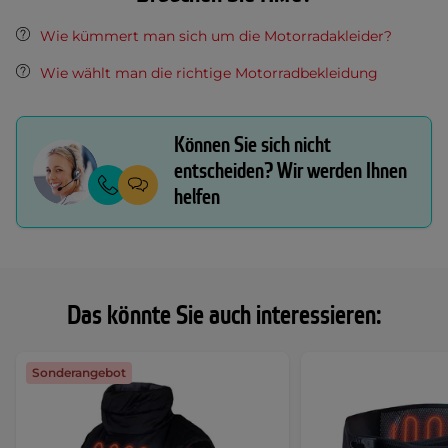
Wie kümmert man sich um die Motorradakleider?
Wie wählt man die richtige Motorradbekleidung
Können Sie sich nicht
entscheiden? Wir werden Ihnen
helfen
Das könnte Sie auch interessieren:
Sonderangebot