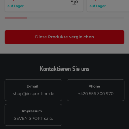
auf Lager
auf Lager
Diese Produkte vergleichen
Kontaktieren Sie uns
E-mail
Phone
shop@insportline.de
+420 556 300 970
Impressum
SEVEN SPORT s.r.o.