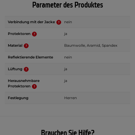
Parameter des Produktes
Verbindung mit der Jacke
nein
Protektoren
ja
Material
Baumwolle, Aramid, Spandex
Reflektierende Elemente
nein
Lüftung
ja
Herausnehmbare
ja
Protektoren
Festlegung
Herren
Brauchen Sie Hilfe?