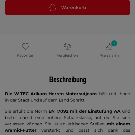
Warenkorb
Favoriten
Vergleichen
Preisalarm
Beschreibung
Die W-TEC Arikaro Herren-Motorradjeans
hält mit Ihnen
in der Stadt und auf dem Land Schritt.
Sie erfüllt die Norm
EN 17092 mit der Einstufung AA
und
bietet damit eine höhere Schutzklasse, auf die Sie sich
verlassen können. Sie ist an kritischen Stellen
mit einem
Aramid-Futter
verstärkt und passt sich dank des