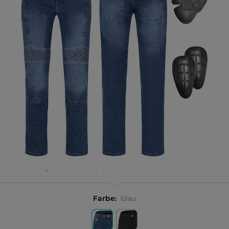
Farbe:
blau