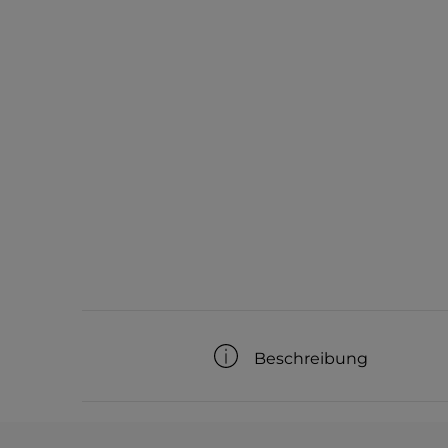
Beschreibung