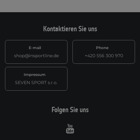
Kontaktieren Sie uns
E-mail
Phone
shop@insportline.de
+420 556 300 970
Impressum
SEVEN SPORT s.r.o.
Folgen Sie uns
Youtube