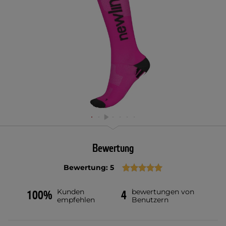
Bewertung
Bewertung: 5
Kunden
bewertungen von
100%
4
empfehlen
Benutzern