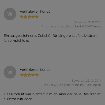
Verifizierter Kunde
VK
Bewertet: 15. 9. 2015
Produkt wurde gekauft bei inSPORTline.cz
Ein ausgezeichnetes Zubehör für längere Laufaktivitäten,
ich empfehle es
Verifizierter Kunde
VK
Bewertet: 29. 10. 2014
Produkt wurde gekauft bei inSPORTline.cz
Das Produkt war nichts für mich, aber der neue Besitzer ist
äußerst zufrieden