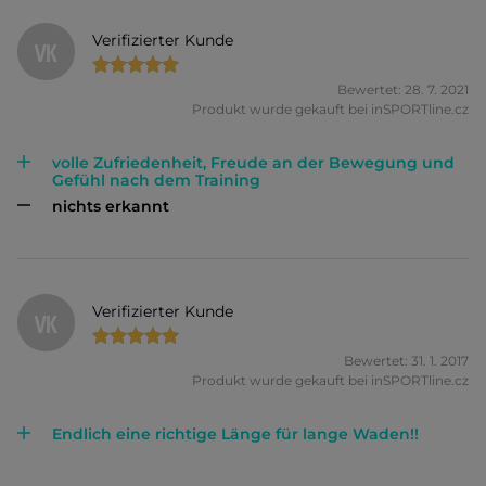
Verifizierter Kunde
VK
Bewertet: 28. 7. 2021
Produkt wurde gekauft bei inSPORTline.cz
volle Zufriedenheit, Freude an der Bewegung und
Gefühl nach dem Training
nichts erkannt
Verifizierter Kunde
VK
Bewertet: 31. 1. 2017
Produkt wurde gekauft bei inSPORTline.cz
Endlich eine richtige Länge für lange Waden!!