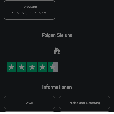
Impressum
SEVEN SPORT s.r.o.
Folgen Sie uns
Youtube
Informationen
AGB
Preise und Lieferung