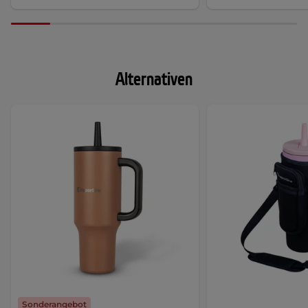
Alternativen
Sonderangebot