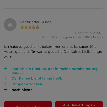
Verifizierter Kunde
VK
Bewertet: 5. 2. 2026
Produkt wurde gekauft bei inSPORTline.cz
Ich habe es geschenkt bekommen und es ist super, fürs
Auto... genau dafür war es gedacht. Der Kaffee bleibt lange
warm.
Endlich ein Produkt, das in meine Autohalterung
passt :)
Der Kaffee bleibt lange heiß.
Doppelverschluss
Noch nichts
Alle Bewertungen