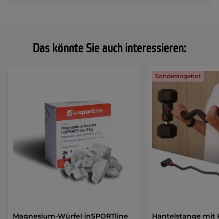
Das könnte Sie auch interessieren:
Sonderangebot
Magnesium-Würfel inSPORTline
Hantelstange mit 