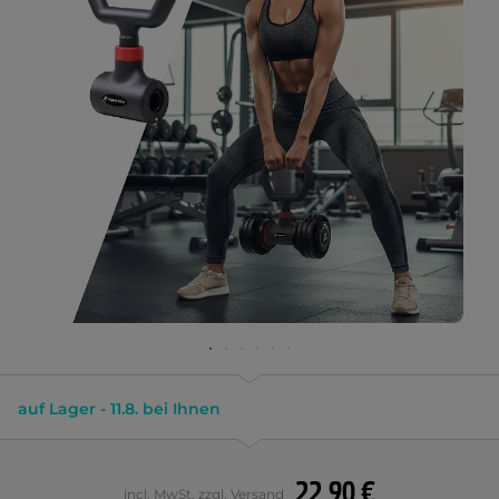
auf Lager - 11.8. bei Ihnen
22,90 €
incl. MwSt. zzgl. Versand