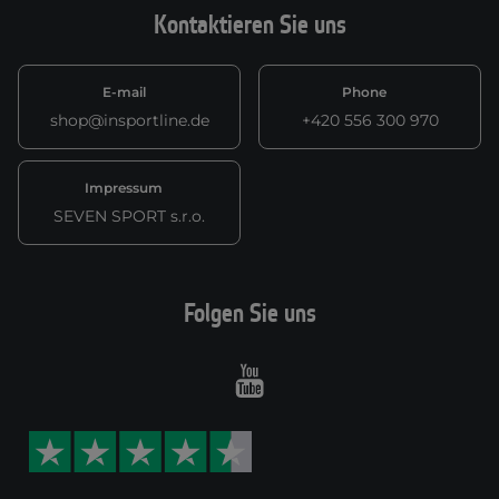
Kontaktieren Sie uns
E-mail
Phone
shop@insportline.de
+420 556 300 970
Impressum
SEVEN SPORT s.r.o.
Folgen Sie uns
Youtube