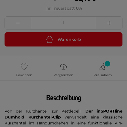
Ihr Treuerabatt
0%
Warenkorb
Favoriten
Vergleichen
Preisalarm
Beschreibung
Von der Kurzhantel zur Kettlebell!
Der inSPORTline
Dumhold Kurzhantel-Clip
verwandelt eine klassische
Kurzhantel im Handumdrehen in eine funktionelle Vin-