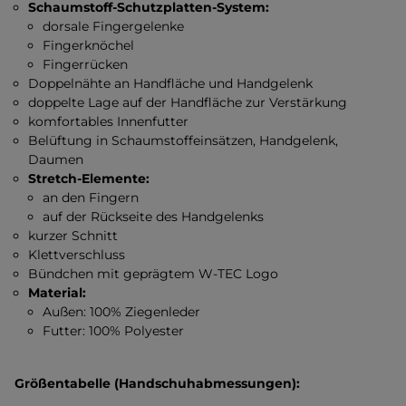
Schaumstoff-Schutzplatten-System:
dorsale Fingergelenke
Fingerknöchel
Fingerrücken
Doppelnähte an Handfläche und Handgelenk
doppelte Lage auf der Handfläche zur Verstärkung
komfortables Innenfutter
Belüftung in Schaumstoffeinsätzen, Handgelenk,
Daumen
Stretch-Elemente:
an den Fingern
auf der Rückseite des Handgelenks
kurzer Schnitt
Klettverschluss
Bündchen mit geprägtem W-TEC Logo
Material:
Außen: 100% Ziegenleder
Futter: 100% Polyester
Größentabelle (Handschuhabmessungen):