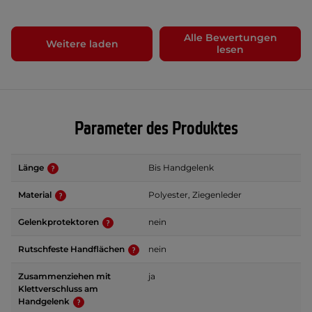
Alle Bewertungen
Weitere laden
lesen
Parameter des Produktes
Länge
Bis Handgelenk
Material
Polyester, Ziegenleder
Gelenkprotektoren
nein
Rutschfeste Handflächen
nein
Zusammenziehen mit
ja
Klettverschluss am
Handgelenk