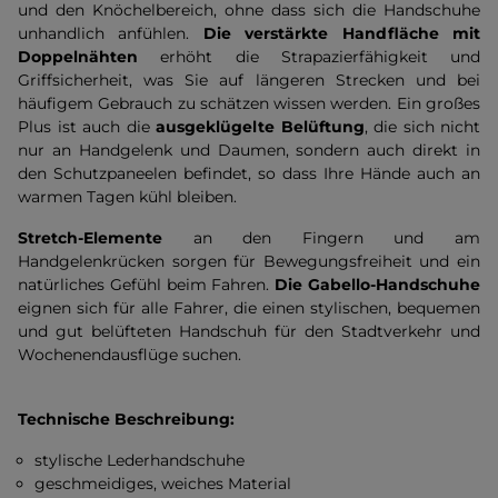
und den Knöchelbereich, ohne dass sich die Handschuhe
unhandlich anfühlen.
Die verstärkte Handfläche mit
Doppelnähten
erhöht die Strapazierfähigkeit und
Griffsicherheit, was Sie auf längeren Strecken und bei
häufigem Gebrauch zu schätzen wissen werden. Ein großes
Plus ist auch die
ausgeklügelte Belüftung
, die sich nicht
nur an Handgelenk und Daumen, sondern auch direkt in
den Schutzpaneelen befindet, so dass Ihre Hände auch an
warmen Tagen kühl bleiben.
Stretch-Elemente
an den Fingern und am
Handgelenkrücken sorgen für Bewegungsfreiheit und ein
natürliches Gefühl beim Fahren.
Die Gabello-Handschuhe
eignen sich für alle Fahrer, die einen stylischen, bequemen
und gut belüfteten Handschuh für den Stadtverkehr und
Wochenendausflüge suchen.
Technische Beschreibung:
stylische Lederhandschuhe
geschmeidiges, weiches Material