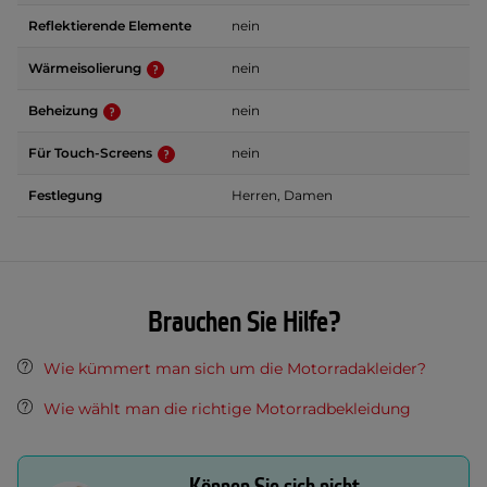
Reflektierende Elemente
nein
Wärmeisolierung
nein
Beheizung
nein
Für Touch-Screens
nein
Festlegung
Herren, Damen
Brauchen Sie Hilfe?
Wie kümmert man sich um die Motorradakleider?
Wie wählt man die richtige Motorradbekleidung