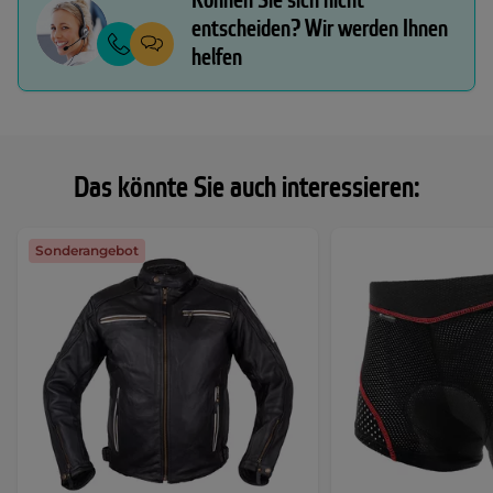
Können Sie sich nicht
entscheiden? Wir werden Ihnen
helfen
Das könnte Sie auch interessieren:
Sonderangebot