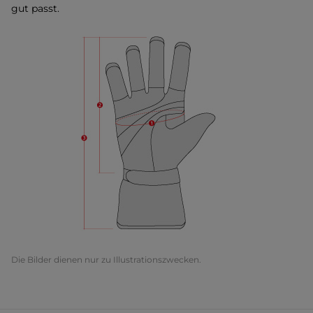
gut passt.
Die Bilder dienen nur zu Illustrationszwecken.