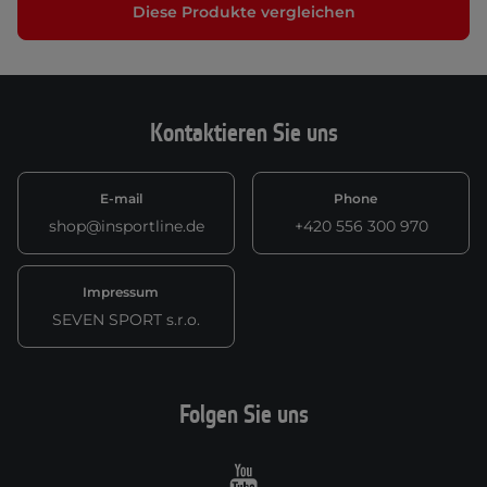
Diese Produkte vergleichen
Kontaktieren Sie uns
E-mail
Phone
shop@insportline.de
+420 556 300 970
Impressum
SEVEN SPORT s.r.o.
Folgen Sie uns