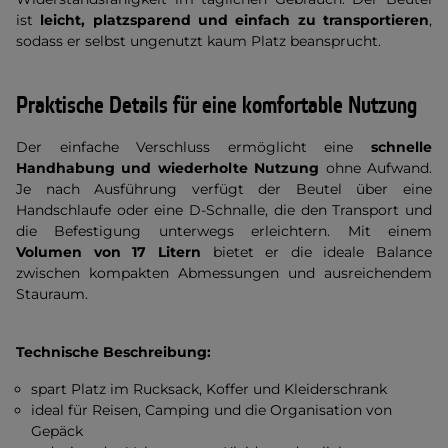
ist
leicht, platzsparend und einfach zu transportieren
,
sodass er selbst ungenutzt kaum Platz beansprucht.
Praktische Details für eine komfortable Nutzung
Der einfache Verschluss ermöglicht eine
schnelle
Handhabung und wiederholte Nutzung
ohne Aufwand.
Je nach Ausführung verfügt der Beutel über eine
Handschlaufe oder eine D-Schnalle, die den Transport und
die Befestigung unterwegs erleichtern. Mit einem
Volumen von 17 Litern
bietet er die ideale Balance
zwischen kompakten Abmessungen und ausreichendem
Stauraum.
Technische Beschreibung:
spart Platz im Rucksack, Koffer und Kleiderschrank
ideal für Reisen, Camping und die Organisation von
Gepäck