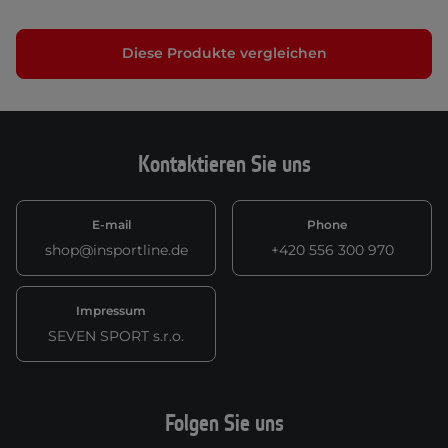
Diese Produkte vergleichen
Kontaktieren Sie uns
E-mail
Phone
shop@insportline.de
+420 556 300 970
Impressum
SEVEN SPORT s.r.o.
Folgen Sie uns