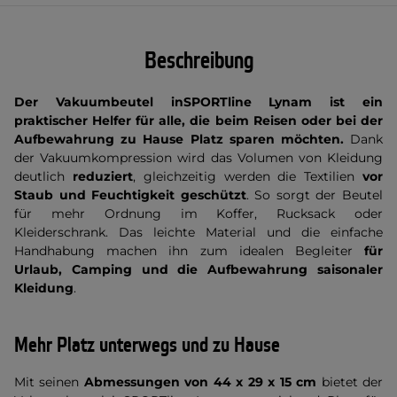
Beschreibung
Der Vakuumbeutel inSPORTline Lynam ist ein
praktischer Helfer für alle, die beim Reisen oder bei der
Aufbewahrung zu Hause Platz sparen möchten.
Dank
der Vakuumkompression wird das Volumen von Kleidung
deutlich
reduziert
, gleichzeitig werden die Textilien
vor
Staub und Feuchtigkeit geschützt
. So sorgt der Beutel
für mehr Ordnung im Koffer, Rucksack oder
Kleiderschrank. Das leichte Material und die einfache
Handhabung machen ihn zum idealen Begleiter
für
Urlaub, Camping und die Aufbewahrung saisonaler
Kleidung
.
Mehr Platz unterwegs und zu Hause
Mit seinen
Abmessungen von 44 x 29 x 15 cm
bietet der