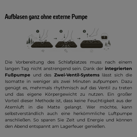
Aufblasen ganz ohne externe Pumpe
Die Vorbereitung des Schlafplatzes muss nach einem
langen Tag nicht anstrengend sein. Dank der
integrierten
Fußpumpe
und des
Zwei-Ventil-Systems
lässt sich die
Isomatte in weniger als zwei Minuten aufpumpen. Dazu
genügt es, mehrmals rhythmisch auf das Ventil zu treten
und das eigene Körpergewicht zu nutzen. Ein großer
Vorteil dieser Methode ist, dass keine Feuchtigkeit aus der
Atemluft in die Matte gelangt. Wer möchte, kann
selbstverständlich auch eine herkömmliche Luftpumpe
anschließen. So sparen Sie Zeit und Energie und können
den Abend entspannt am Lagerfeuer genießen.