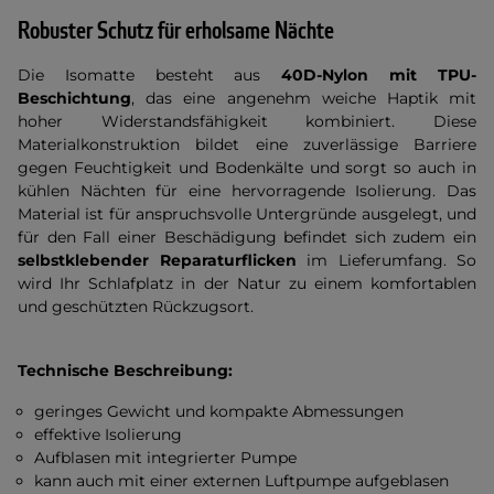
Robuster Schutz für erholsame Nächte
Die Isomatte besteht aus
40D-Nylon mit TPU-
Beschichtung
, das eine angenehm weiche Haptik mit
hoher Widerstandsfähigkeit kombiniert. Diese
Materialkonstruktion bildet eine zuverlässige Barriere
gegen Feuchtigkeit und Bodenkälte und sorgt so auch in
kühlen Nächten für eine hervorragende Isolierung. Das
Material ist für anspruchsvolle Untergründe ausgelegt, und
für den Fall einer Beschädigung befindet sich zudem ein
selbstklebender Reparaturflicken
im Lieferumfang. So
wird Ihr Schlafplatz in der Natur zu einem komfortablen
und geschützten Rückzugsort.
Technische Beschreibung:
geringes Gewicht und kompakte Abmessungen
effektive Isolierung
Aufblasen mit integrierter Pumpe
kann auch mit einer externen Luftpumpe aufgeblasen