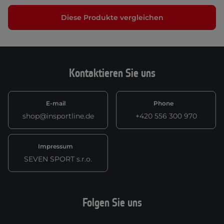
Diese Produkte vergleichen
Kontaktieren Sie uns
E-mail
Phone
shop@insportline.de
+420 556 300 970
Impressum
SEVEN SPORT s.r.o.
Folgen Sie uns