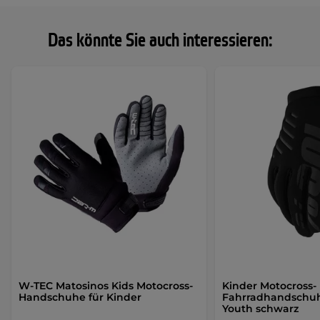
Das könnte Sie auch interessieren:
W-TEC Matosinos Kids Motocross-
Kinder Motocross-
Handschuhe für Kinder
Fahrradhandschuh
Youth schwarz