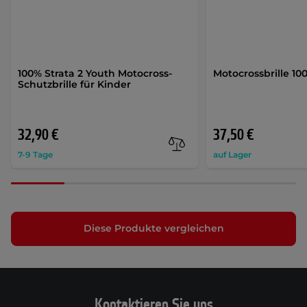
100% Strata 2 Youth Motocross-
Motocrossbrille 10
Schutzbrille für Kinder
32,90 €
37,50 €
7-9 Tage
auf Lager
Diese Produkte vergleichen
Kontaktieren Sie uns