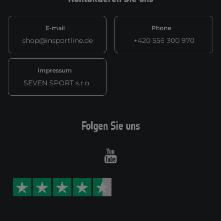
E-mail
Phone
shop@insportline.de
+420 556 300 970
Impressum
SEVEN SPORT s.r.o.
Folgen Sie uns
Youtube