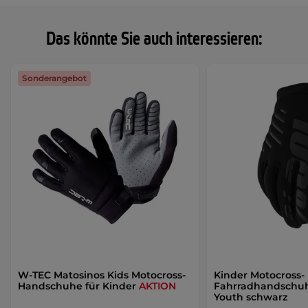
Das könnte Sie auch interessieren:
Sonderangebot
W-TEC Matosinos Kids Motocross-
Kinder Motocross-
Handschuhe für Kinder
AKTION
Fahrradhandschuh
Youth schwarz