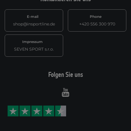
E-mail
Phone
shop@insportline.de
+420 556 300 970
Impressum
SEVEN SPORT s.r.o.
Folgen Sie uns
Youtube