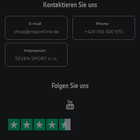
Kontaktieren Sie uns
E-mail
Phone
shop@insportline.de
+420 556 300 970
Impressum
SEVEN SPORT s.r.o.
Folgen Sie uns
Youtube