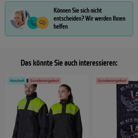
Können Sie sich nicht
entscheiden? Wir werden Ihnen
helfen
Das könnte Sie auch interessieren:
Neuheit
Sonderangebot
Sonderangebot