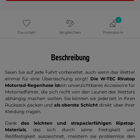
Favoriten
Vergleichen
Preisalarm
Beschreibung
Seien Sie auf jede Fahrt vorbereitet, auch wenn das Wetter
einmal für eine Überraschung sorgt!
Die W-TEC Rinstop
Motorrad-Regenhose ist
ein unverzichtbares Accessoire für
Motorradfahrer, die sich nicht von den Launen des Wetters
abhängig machen wollen. Sie können sie jederzeit in Ihren
Rucksack packen und
als oberste Schicht
direkt über Ihrer
Kleidung tragen.
Dank
des
leichten und strapazierfähigen
Ripstop-
Materials
, das sich durch seine Festigkeit und
Reißfestigkeit auszeichnet, meistern sie problemlos den