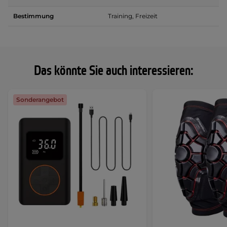
Bestimmung
Training, Freizeit
Das könnte Sie auch interessieren:
Sonderangebot