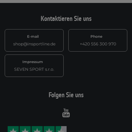
Kontaktieren Sie uns
E-mail
Phone
shop@insportline.de
+420 556 300 970
Impressum
SEVEN SPORT s.r.o.
Folgen Sie uns
Youtube