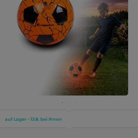
auf Lager - 13.8. bei Ihnen