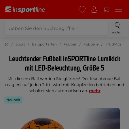
suchen
Sport
Ballsportarten
Fußball
Fußbälle
IN: 31452
Leuchtender Fußball inSPORTline Lumikick
mit LED-Beleuchtung, Größe 5
Mit diesem Ball werden Sie glänzen! Der leuchtende Ball
reagiert auf jeden Tritt, wird mit Knopfzellen betrieben und
schaltet sich automatisch ab.
mehr
Neuheit