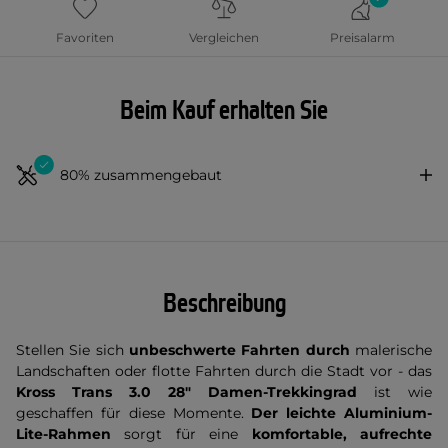
Favoriten
Vergleichen
Preisalarm
Beim Kauf erhalten Sie
80% zusammengebaut
Beschreibung
Stellen Sie sich
unbeschwerte Fahrten durch
malerische
Landschaften oder flotte Fahrten durch die Stadt vor - das
Kross Trans 3.0 28" Damen-Trekkingrad
ist wie
geschaffen für diese Momente.
Der leichte Aluminium-
Lite-Rahmen
sorgt für eine
komfortable, aufrechte