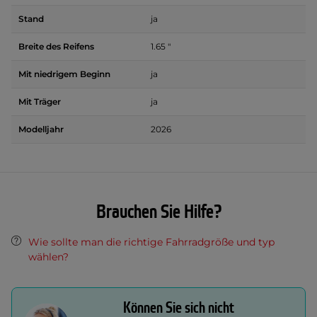
Stand
ja
Breite des Reifens
1.65 "
Mit niedrigem Beginn
ja
Mit Träger
ja
Modelljahr
2026
Brauchen Sie Hilfe?
Wie sollte man die richtige Fahrradgröße und typ
wählen?
Können Sie sich nicht