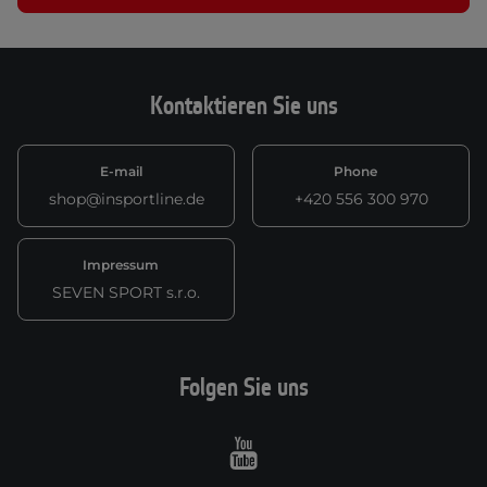
Kontaktieren Sie uns
E-mail
Phone
shop@insportline.de
+420 556 300 970
Impressum
SEVEN SPORT s.r.o.
Folgen Sie uns
Youtube