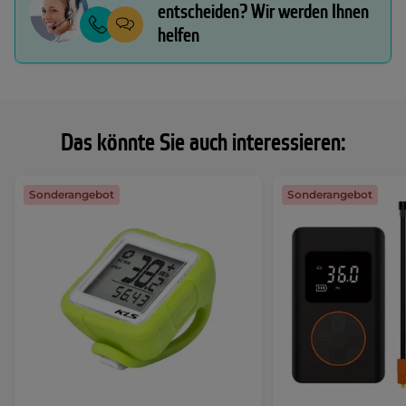
entscheiden? Wir werden Ihnen
helfen
Das könnte Sie auch interessieren:
Sonderangebot
Sonderangebot