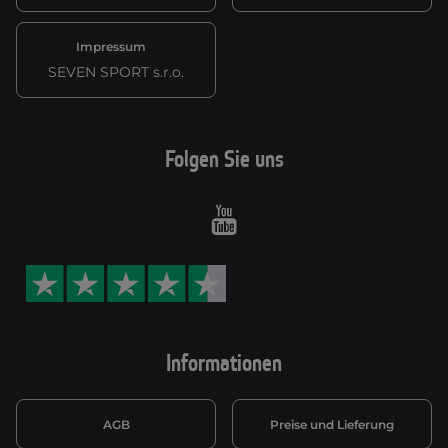
Impressum
SEVEN SPORT s.r.o.
Folgen Sie uns
Youtube
Informationen
AGB
Preise und Lieferung