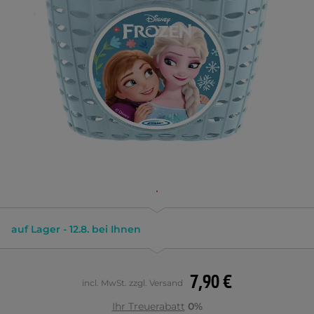
auf Lager - 12.8. bei Ihnen
7,90 €
incl. MwSt. zzgl. Versand
Ihr Treuerabatt
0%