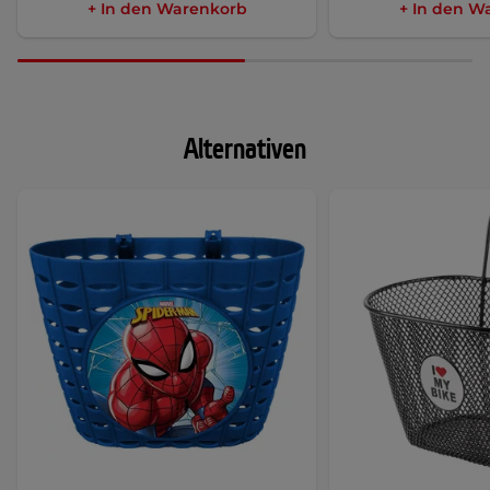
+ In den Warenkorb
+ In den W
Alternativen