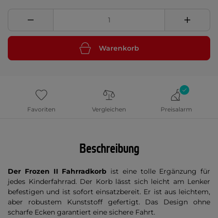
Warenkorb
Favoriten
Vergleichen
Preisalarm
Beschreibung
Der Frozen II Fahrradkorb
ist eine tolle Ergänzung für
jedes Kinderfahrrad. Der Korb lässt sich leicht am Lenker
befestigen und ist sofort einsatzbereit. Er ist aus leichtem,
aber robustem Kunststoff gefertigt. Das Design ohne
scharfe Ecken garantiert eine sichere Fahrt.