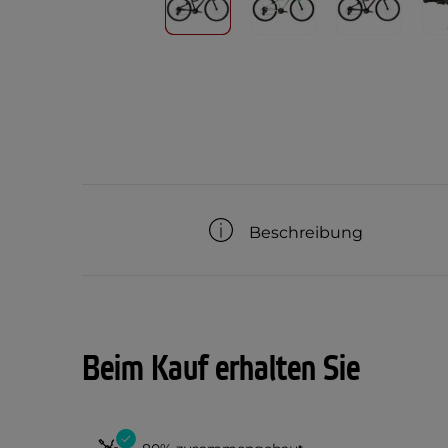
Beschreibung
Beim Kauf erhalten Sie