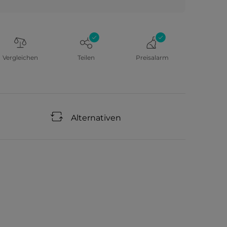
Vergleichen
Teilen
Preisalarm
Alternativen