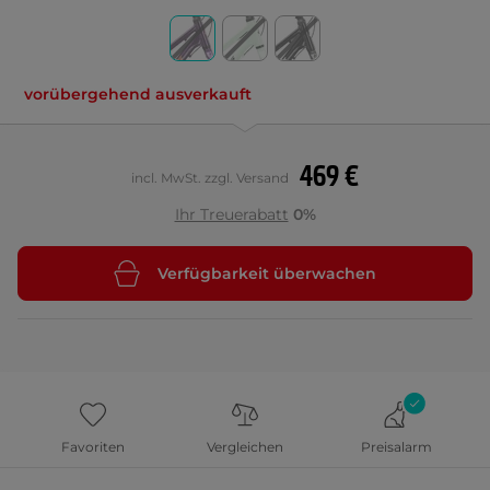
vorübergehend ausverkauft
469 €
incl. MwSt. zzgl. Versand
Ihr Treuerabatt
0%
Verfügbarkeit überwachen
Favoriten
Vergleichen
Preisalarm