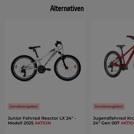
Alternativen
Sonderangebot
Sonderangebot
Junior Fahrrad Reactor LX 24" -
Jugendfahrrad Kro
Modell 2025
AKTION
24" Gen 007
AKTI