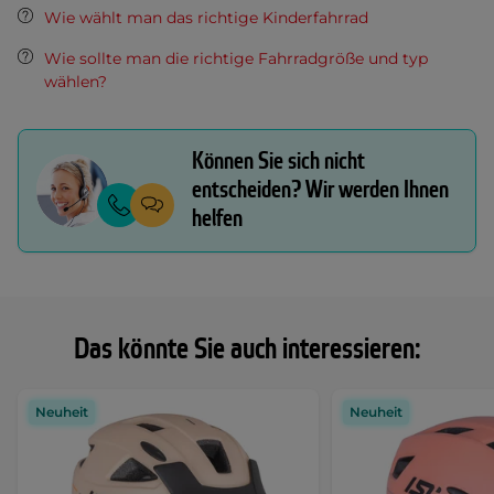
Wie wählt man das richtige Kinderfahrrad
Wie sollte man die richtige Fahrradgröße und typ
wählen?
Können Sie sich nicht
entscheiden? Wir werden Ihnen
helfen
Das könnte Sie auch interessieren:
Neuheit
Neuheit