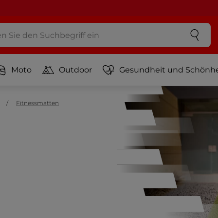
Moto
Outdoor
Gesundheit und Schönhe
Fitnessmatten