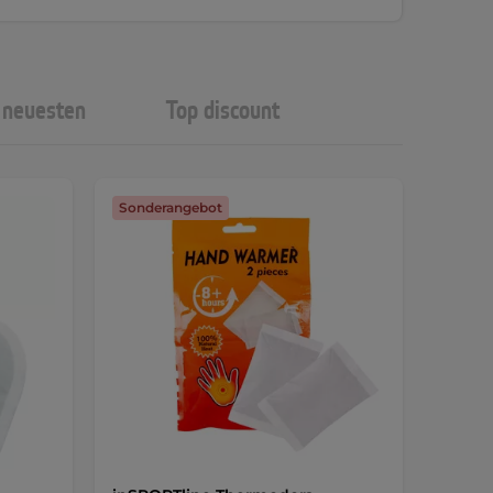
neuesten
Top discount
Sonderangebot