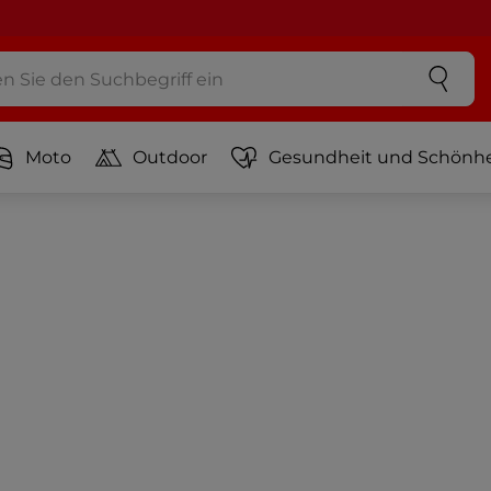
Moto
Outdoor
Gesundheit und Schönhe