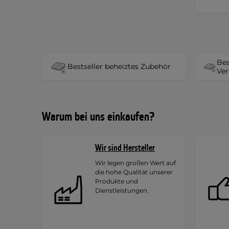
Bes
Bestseller beheiztes Zubehör
Ver
Warum bei uns einkaufen?
Wir sind Hersteller
Wir legen großen Wert auf
die hohe Qualität unserer
Produkte und
Dienstleistungen.