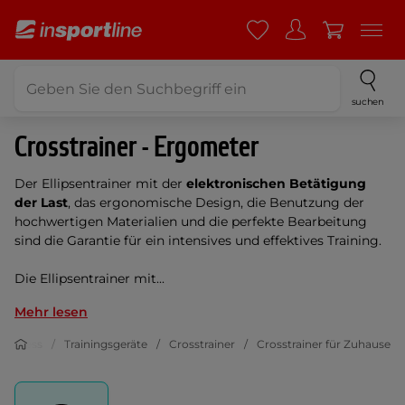
suchen
Crosstrainer - Ergometer
Der Ellipsentrainer mit der
elektronischen Betätigung
der Last
, das ergonomische Design, die Benutzung der
hochwertigen Materialien und die perfekte Bearbeitung
sind die Garantie für ein intensives und effektives Training.
Die Ellipsentrainer mit...
Mehr lesen
Fitness
Trainingsgeräte
Crosstrainer
Crosstrainer für Zuhause